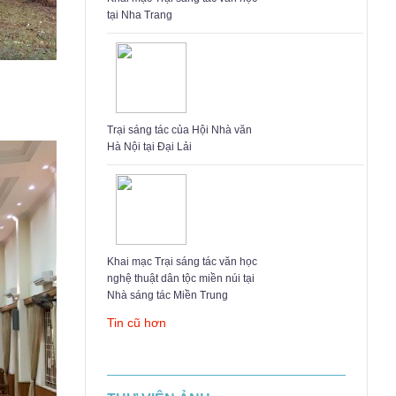
tại Nha Trang
Trại sáng tác của Hội Nhà văn
Hà Nội tại Đại Lải
Khai mạc Trại sáng tác văn học
nghệ thuật dân tộc miền núi tại
Nhà sáng tác Miền Trung
Tin cũ hơn