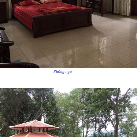
Phòng ngủ