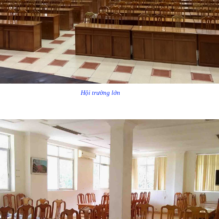
Hội trường lớn