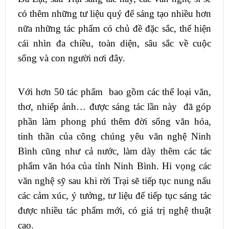
có thêm những tư liệu quý để sáng tạo nhiều hơn
nữa những tác phẩm có chủ đề đặc sắc, thể hiện
cái nhìn đa chiều, toàn diện, sâu sắc về cuộc
sống và con người nơi đây.
Với hơn 50 tác phẩm bao gồm các thể loại văn,
thơ, nhiếp ảnh… được sáng tác lần này đã góp
phần làm phong phú thêm đời sống văn hóa,
tinh thần của công chúng yêu văn nghệ Ninh
Bình cũng như cả nước, làm dày thêm các tác
phẩm văn hóa của tỉnh Ninh Bình. Hi vọng các
văn nghệ sỹ sau khi rời Trại sẽ tiếp tục nung nấu
các cảm xúc, ý tưởng, tư liệu để tiếp tục sáng tác
được nhiều tác phẩm mới, có giá trị nghệ thuật
cao.