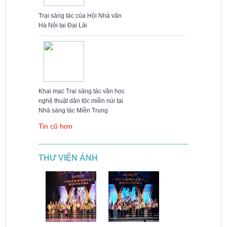
Trại sáng tác của Hội Nhà văn
Hà Nội tại Đại Lải
Khai mạc Trại sáng tác văn học
nghệ thuật dân tộc miền núi tại
Nhà sáng tác Miền Trung
Tin cũ hơn
THƯ VIỆN ẢNH