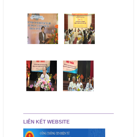
LIÊN KẾT WEBSITE