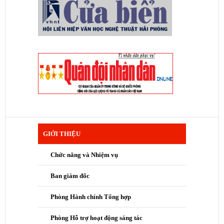
GIỚI THIỆU
Chức năng và Nhiệm vụ
Ban giám đốc
Phòng Hành chính Tổng hợp
Phòng Hỗ trợ hoạt động sáng tác