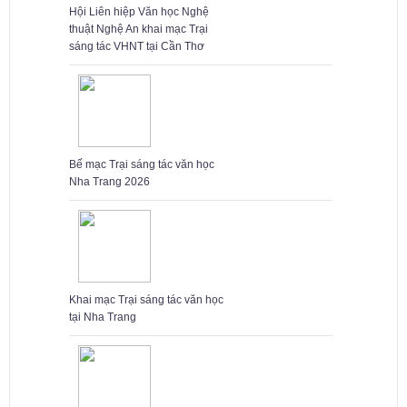
Hội Liên hiệp Văn học Nghệ
thuật Nghệ An khai mạc Trại
sáng tác VHNT tại Cần Thơ
Bế mạc Trại sáng tác văn học
Nha Trang 2026
Khai mạc Trại sáng tác văn học
tại Nha Trang