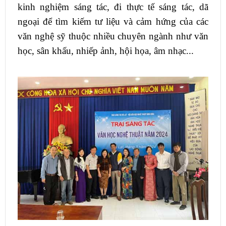
kinh nghiệm sáng tác, đi thực tế sáng tác, dã
ngoại để tìm kiếm tư liệu và cảm hứng của các
văn nghệ sỹ thuộc nhiều chuyên ngành như văn
học, sân khấu, nhiếp ảnh, hội họa, âm nhạc...