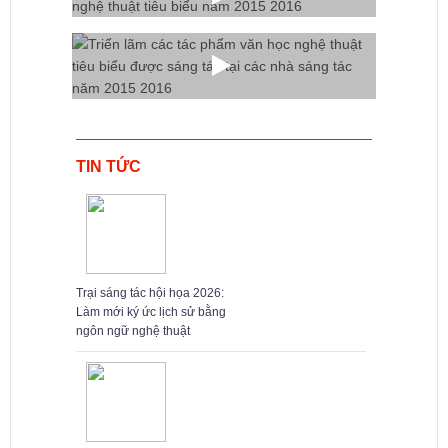
TIN TỨC
Trại sáng tác hội họa 2026:
Làm mới ký ức lịch sử bằng
ngôn ngữ nghệ thuật