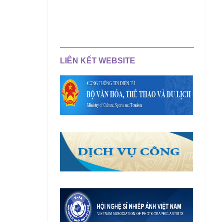
LIÊN KẾT WEBSITE