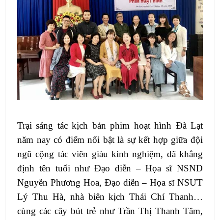
Trại sáng tác kịch bản phim hoạt hình Đà Lạt
năm nay có điểm nổi bật là sự kết hợp giữa đội
ngũ cộng tác viên giàu kinh nghiệm, đã khẳng
định tên tuổi như Đạo diễn – Họa sĩ NSND
Nguyễn Phương Hoa, Đạo diễn – Họa sĩ NSƯT
Lý Thu Hà, nhà biên kịch Thái Chí Thanh…
cùng các cây bút trẻ như Trần Thị Thanh Tâm,