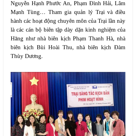
Nguyễn Hạnh Phước An, Phạm Đình Hải, Lâm
Mạnh Tùng… Tham gia quản lý Trại và điều
hành các hoạt động chuyên môn của Trại lần này
là các cán bộ biên tập dày dặn kinh nghiệm của
Hãng như nhà biên kịch Phạm Thanh Hà, nhà
biên kịch Bùi Hoài Thu, nhà biên kịch Đàm
Thùy Dương.