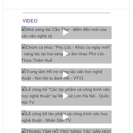
VIDEO