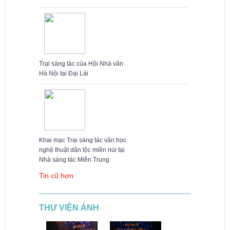
Trại sáng tác của Hội Nhà văn
Hà Nội tại Đại Lải
Khai mạc Trại sáng tác văn học
nghệ thuật dân tộc miền núi tại
Nhà sáng tác Miền Trung
Tin cũ hơn
THƯ VIỆN ẢNH