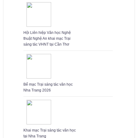
Hội Liên hiệp Văn học Nghệ
thuật Nghệ An khai mạc Trại
sáng tác VHNT tại Cần Thơ
Bế mạc Trại sáng tác văn học
Nha Trang 2026
Khai mạc Trại sáng tác văn học
tại Nha Trang