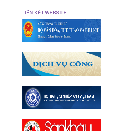
LIÊN KẾT WEBSITE