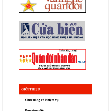
GIỚI THIỆU
Chức năng và Nhiệm vụ
Ban giám đốc