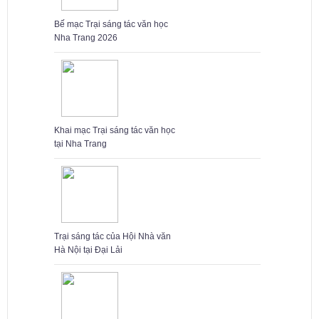
Bế mạc Trại sáng tác văn học
Nha Trang 2026
Khai mạc Trại sáng tác văn học
tại Nha Trang
Trại sáng tác của Hội Nhà văn
Hà Nội tại Đại Lải