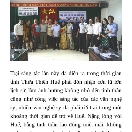
Trại sáng tác lần này đã diễn ra trong thời gian
tỉnh Thừa Thiên Huế phải đón nhận cơn lũ lớn
lịch sử, làm ảnh hưởng không nhỏ đến tinh thần
cũng như công việc sáng tác của các văn nghệ
sỹ, nhiều văn nghệ sỹ đã phải rời trại trong một
khoảng thời gian để trở về Huế. Nặng lòng với
Huế, bằng tinh thần lao động miệt mài, không