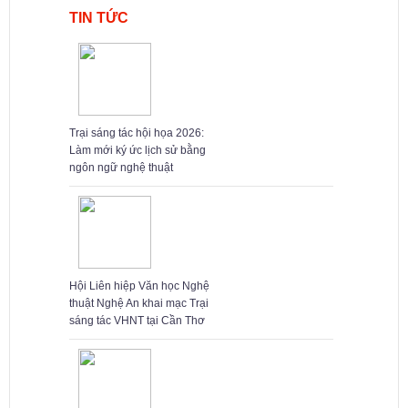
TIN TỨC
Trại sáng tác hội họa 2026:
Làm mới ký ức lịch sử bằng
ngôn ngữ nghệ thuật
Hội Liên hiệp Văn học Nghệ
thuật Nghệ An khai mạc Trại
sáng tác VHNT tại Cần Thơ