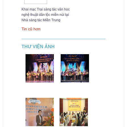
Khai mạc Trại sáng tác văn học
nghệ thuật dân tộc miền núi tại
Nhà sáng tác Miền Trung
Tin cũ hơn
THƯ VIỆN ẢNH