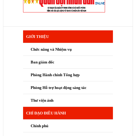
GIỚI THIỆU
Chức năng và Nhiệm vụ
Ban giám đốc
Phòng Hành chính Tổng hợp
Phòng Hỗ trợ hoạt động sáng tác
Thư viện ảnh
CHỈ ĐẠO ĐIỀU HÀNH
Chính phủ