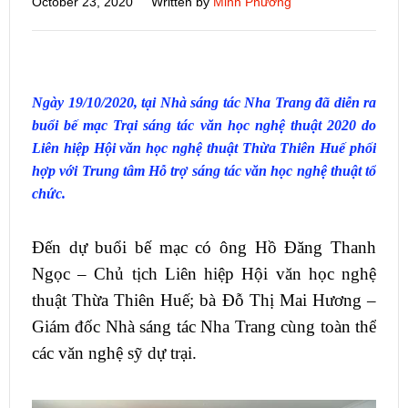
October 23, 2020
Written by
Minh Phương
Ngày 19/10/2020, tại Nhà sáng tác Nha Trang đã diễn ra
buổi bế mạc Trại sáng tác văn học nghệ thuật 2020 do
Liên hiệp Hội văn học nghệ thuật Thừa Thiên Huế phối
hợp với Trung tâm Hỗ trợ sáng tác văn học nghệ thuật tổ
chức.
Đến dự buổi bế mạc có ông Hồ Đăng Thanh
Ngọc – Chủ tịch Liên hiệp Hội văn học nghệ
thuật Thừa Thiên Huế; bà Đỗ Thị Mai Hương –
Giám đốc Nhà sáng tác Nha Trang cùng toàn thể
các văn nghệ sỹ dự trại.