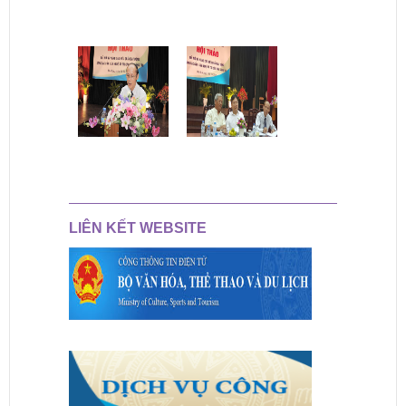
LIÊN KẾT WEBSITE